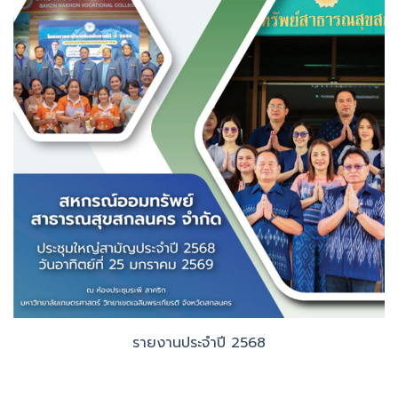
รายงานประจำปี 2568