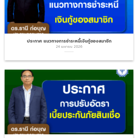
ประกาศ การปรับอัตราเบี้ยประกันภัยสินเชื่อ
10 มีนาคม 2026