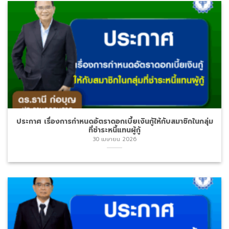
30 เมษายน 2026
ประกาศ แนวทางการชำระหนี้เงินกู้ของสมาชิก
24 เมษายน 2026