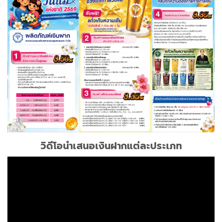
วิดีโอนำเสนอเงินฝากแต่ละประเภท