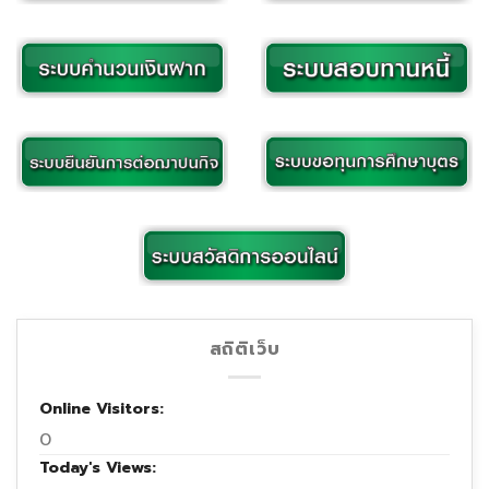
สถิติเว็บ
Online Visitors:
0
Today's Views:
301
Last 30 Days Views:
16,405
Total Views:
1,179,211
ข่าวสาร