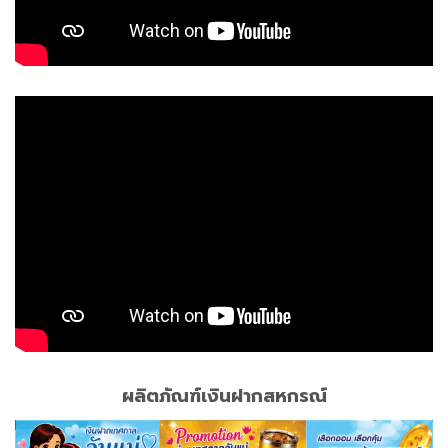
ผลิตภัณฑ์เงินฝากสหกรณ์