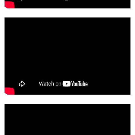
รายงานประจำปี