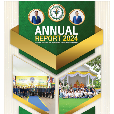
รายงานประจำปี 2567