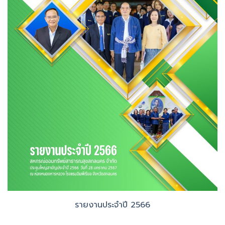
รายงานประจำปี 2566
จุลสารประจำปี