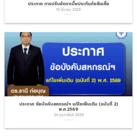
ประกาศ ข้อบังคับสหกรณ์ฯ แก้ไขเพิ่มเติม (ฉบับที่ 2)
พ.ศ.2569
24 กุมภาพันธ์ 2026
อบรมโครงการพัฒนาศักยภาพสมาชิก