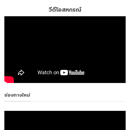
ช่องทางใหม่