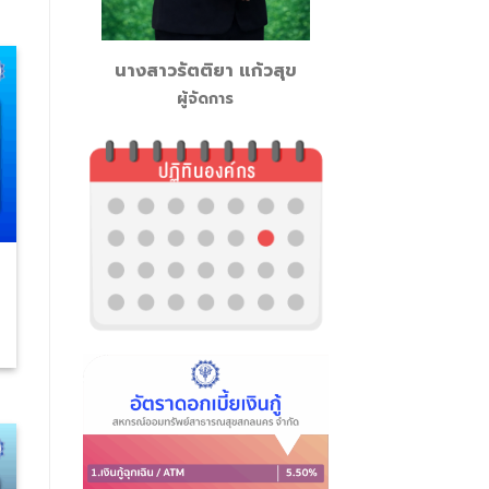
นางสาวรัตติยา แก้วสุข
ผู้จัดการ