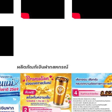
ผลิตภัณฑ์เงินฝากสหกรณ์