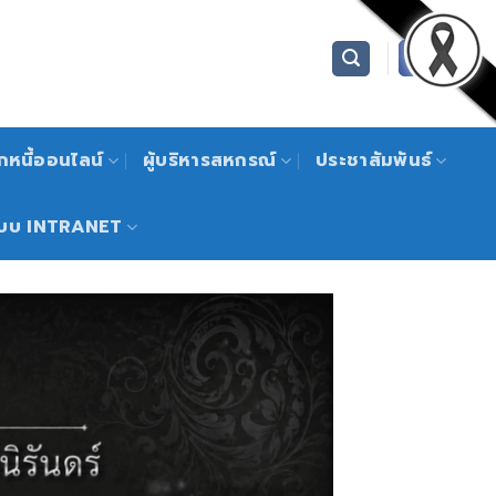
หนี้ออนไลน์
ผู้บริหารสหกรณ์
ประชาสัมพันธ์
บบ INTRANET