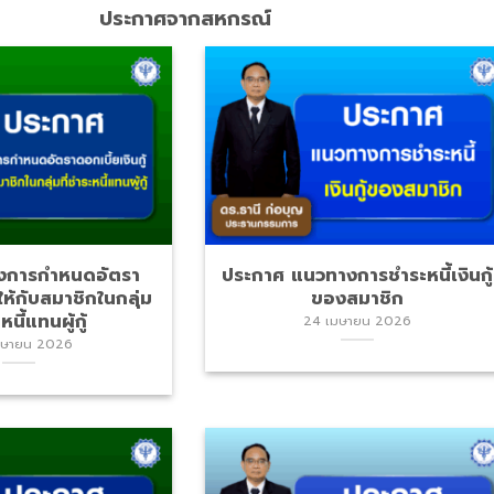
ประกาศจากสหกรณ์
่องการกำหนดอัตรา
ประกาศ แนวทางการชำระหนี้เงินกู้
้ให้กับสมาชิกในกลุ่ม
ของสมาชิก
หนี้แทนผู้กู้
24 เมษายน 2026
มษายน 2026