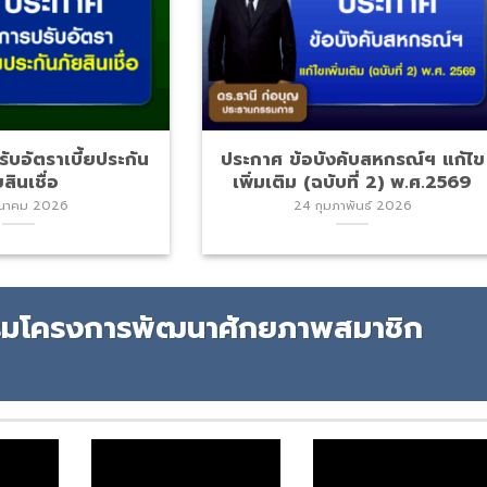
ับอัตราเบี้ยประกัน
ประกาศ ข้อบังคับสหกรณ์ฯ แก้ไข
ยสินเชื่อ
เพิ่มเติม (ฉบับที่ 2) พ.ศ.2569
ีนาคม 2026
24 กุมภาพันธ์ 2026
มโครงการพัฒนาศักยภาพสมาชิก