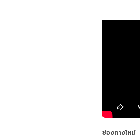
ช่องทางใหม่