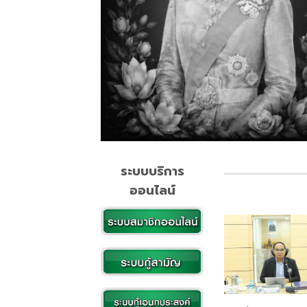
ระบบบริการ
ออนไลน์