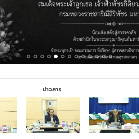
ข่าวสาร