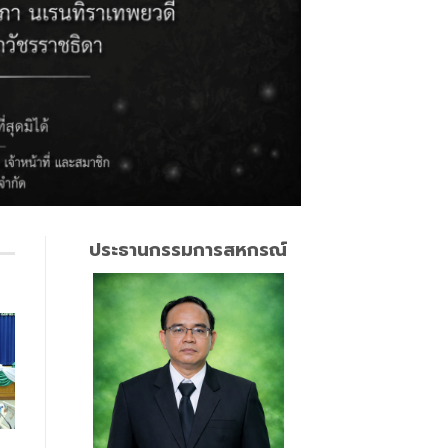
ประธานกรรมการสหกรณ์